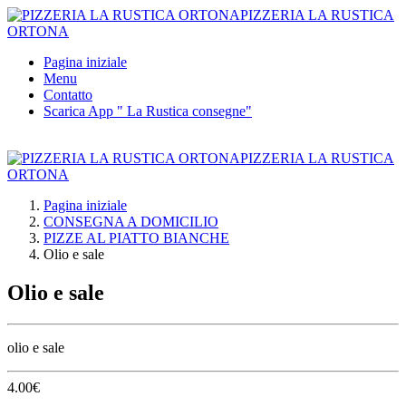
PIZZERIA LA RUSTICA
ORTONA
Pagina iniziale
Menu
Contatto
Scarica App " La Rustica consegne"
PIZZERIA LA RUSTICA
ORTONA
Pagina iniziale
CONSEGNA A DOMICILIO
PIZZE AL PIATTO BIANCHE
Olio e sale
Olio e sale
olio e sale
4.00
€