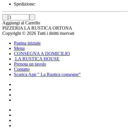
Spedizione:
Aggiungi al Carrello
PIZZERIA LA RUSTICA ORTONA
Copyright © 2026 Tutti i diritti riservati
Pagina iniziale
Menu
CONSEGNA A DOMICILIO
LA RUSTICA HOUSE
Prenota un tavolo
Contatto
Scarica App " La Rustica consegne"