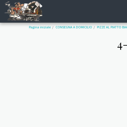
Pagina iniziale
CONSEGNA A DOMICILIO
PIZZE AL PIATTO BI
4